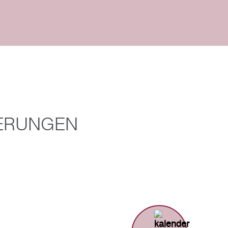
IERUNGEN