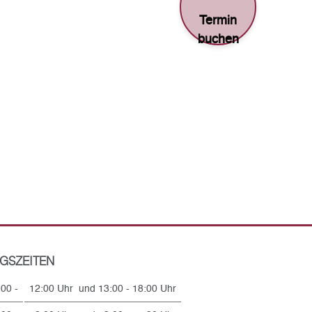
Termin
buchen
GSZEITEN
:00 -
12:00 Uhr und 13:00 - 18:00 Uhr